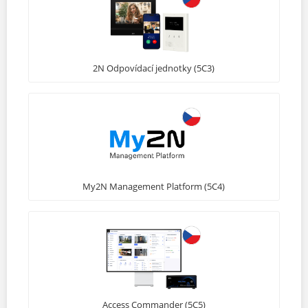
2N Odpovídací jednotky (5C3)
My2N Management Platform (5C4)
Access Commander (5C5)