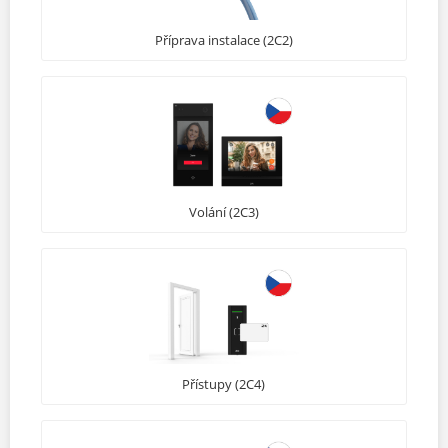
Příprava instalace (2C2)
Volání (2C3)
Přístupy (2C4)