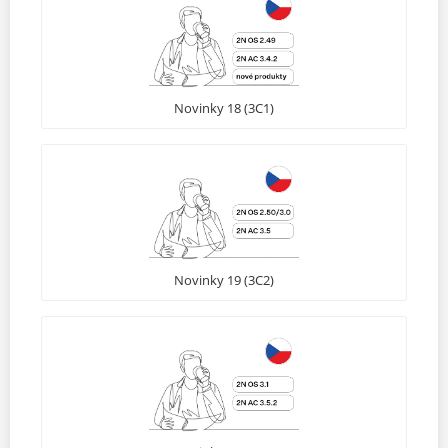
Novinky 18 (3C1)
Novinky 19 (3C2)