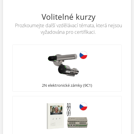
Volitelné kurzy
Prozkoumejte další vzdělávací témata, která nejsou
vyžadována pro certifikaci.
2N elektronické zámky (9C1)