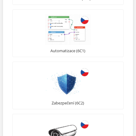
Automatizace (6C1)
Zabezpečení (6C2)