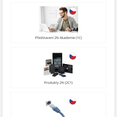
Představení 2N Akademie (1C)
Produkty 2N (2C1)