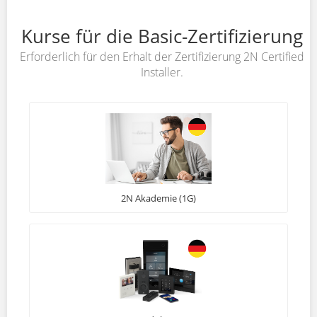
Kurse für die Basic-Zertifizierung
Erforderlich für den Erhalt der Zertifizierung 2N Certified
Installer.
2N Akademie (1G)