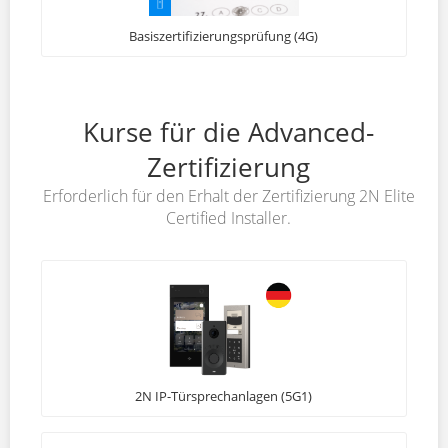
Basiszertifizierungsprüfung (4G)
Kurse für die Advanced-
Zertifizierung
Erforderlich für den Erhalt der Zertifizierung 2N Elite
Certified Installer.
2N IP-Türsprechanlagen (5G1)