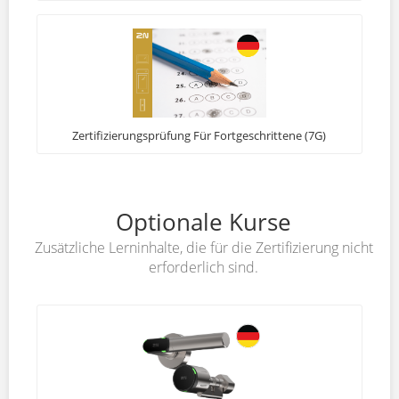
Zertifizierungsprüfung Für Fortgeschrittene (7G)
Optionale Kurse
Zusätzliche Lerninhalte, die für die Zertifizierung nicht
erforderlich sind.