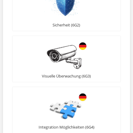
Sicherheit (6G2)
Visuelle Überwachung (6G3)
Integration Möglichkeiten (6G4)